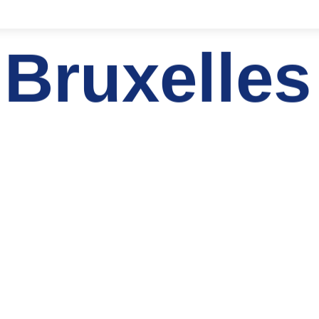
Bruxelles