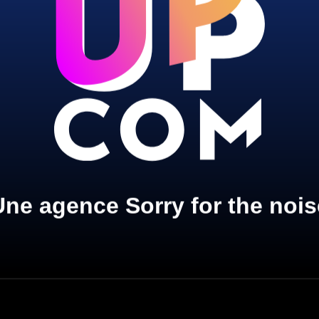
Une agence Sorry for the nois