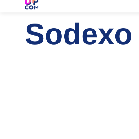
Sodexo 